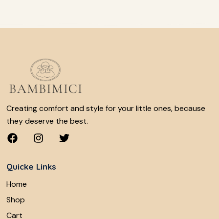
Creating comfort and style for your little ones, because
they deserve the best.
Quicke Links
Home
Shop
Cart