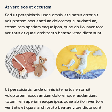
At vero eos et accusam
Sed ut perspiciatis, unde omnis iste natus error sit
voluptatem accusantium doloremque laudantium,
totam rem aperiam eaque ipsa, quae ab illo inventore
veritatis et quasi architecto beatae vitae dicta sunt.
Ut perspiciatis, unde omnis iste natus error sit
voluptatem accusantium doloremque laudantium,
totam rem aperiam eaque ipsa, quae ab illo inventore
veritatis et quasi architecto beatae vitae dicta sunt,