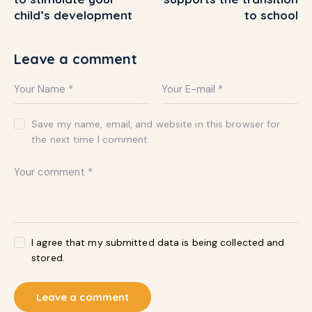
child’s development
to school
Leave a comment
Save my name, email, and website in this browser for
the next time I comment.
I agree that my submitted data is being collected and
stored.