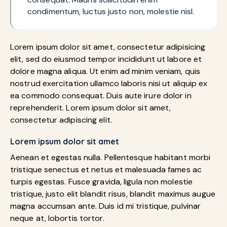
condimentum, luctus justo non, molestie nisl.
Lorem ipsum dolor sit amet, consectetur adipisicing
elit, sed do eiusmod tempor incididunt ut labore et
dolore magna aliqua. Ut enim ad minim veniam, quis
nostrud exercitation ullamco laboris nisi ut aliquip ex
ea commodo consequat. Duis aute irure dolor in
reprehenderit. Lorem ipsum dolor sit amet,
consectetur adipiscing elit.
Lorem ipsum dolor sit amet
Aenean et egestas nulla. Pellentesque habitant morbi
tristique senectus et netus et malesuada fames ac
turpis egestas. Fusce gravida, ligula non molestie
tristique, justo elit blandit risus, blandit maximus augue
magna accumsan ante. Duis id mi tristique, pulvinar
neque at, lobortis tortor.