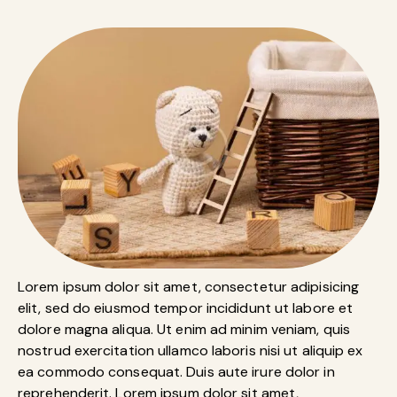
Lorem ipsum dolor sit amet, consectetur adipisicing
elit, sed do eiusmod tempor incididunt ut labore et
dolore magna aliqua. Ut enim ad minim veniam, quis
nostrud exercitation ullamco laboris nisi ut aliquip ex
ea commodo consequat. Duis aute irure dolor in
reprehenderit. Lorem ipsum dolor sit amet,