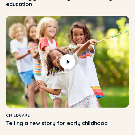
education
CHILDCARE
Telling a new story for early childhood