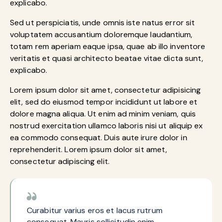
explicabo.
Sed ut perspiciatis, unde omnis iste natus error sit
voluptatem accusantium doloremque laudantium,
totam rem aperiam eaque ipsa, quae ab illo inventore
veritatis et quasi architecto beatae vitae dicta sunt,
explicabo.
Lorem ipsum dolor sit amet, consectetur adipisicing
elit, sed do eiusmod tempor incididunt ut labore et
dolore magna aliqua. Ut enim ad minim veniam, quis
nostrud exercitation ullamco laboris nisi ut aliquip ex
ea commodo consequat. Duis aute irure dolor in
reprehenderit. Lorem ipsum dolor sit amet,
consectetur adipiscing elit.
Curabitur varius eros et lacus rutrum
consequat. Mauris sollicitudin enim