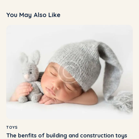
You May Also Like
TOYS
The benfits of building and construction toys