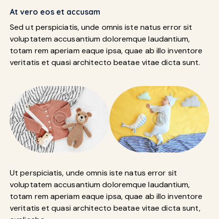
At vero eos et accusam
Sed ut perspiciatis, unde omnis iste natus error sit
voluptatem accusantium doloremque laudantium,
totam rem aperiam eaque ipsa, quae ab illo inventore
veritatis et quasi architecto beatae vitae dicta sunt.
Ut perspiciatis, unde omnis iste natus error sit
voluptatem accusantium doloremque laudantium,
totam rem aperiam eaque ipsa, quae ab illo inventore
veritatis et quasi architecto beatae vitae dicta sunt,