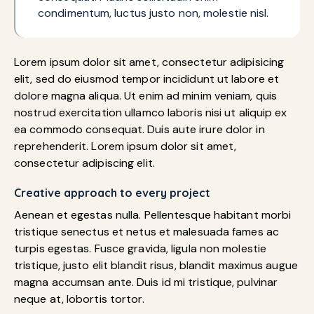
condimentum, luctus justo non, molestie nisl.
Lorem ipsum dolor sit amet, consectetur adipisicing
elit, sed do eiusmod tempor incididunt ut labore et
dolore magna aliqua. Ut enim ad minim veniam, quis
nostrud exercitation ullamco laboris nisi ut aliquip ex
ea commodo consequat. Duis aute irure dolor in
reprehenderit. Lorem ipsum dolor sit amet,
consectetur adipiscing elit.
Creative approach to every project
Aenean et egestas nulla. Pellentesque habitant morbi
tristique senectus et netus et malesuada fames ac
turpis egestas. Fusce gravida, ligula non molestie
tristique, justo elit blandit risus, blandit maximus augue
magna accumsan ante. Duis id mi tristique, pulvinar
neque at, lobortis tortor.