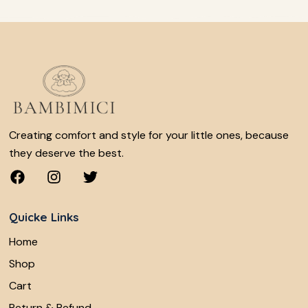
Creating comfort and style for your little ones, because
they deserve the best.
Quicke Links
Home
Shop
Cart
Return & Refund