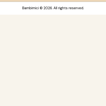
Bambimici
© 2026. All rights reserved.