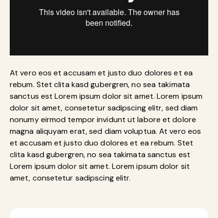
At vero eos et accusam et justo duo dolores et ea
rebum. Stet clita kasd gubergren, no sea takimata
sanctus est Lorem ipsum dolor sit amet. Lorem ipsum
dolor sit amet, consetetur sadipscing elitr, sed diam
nonumy eirmod tempor invidunt ut labore et dolore
magna aliquyam erat, sed diam voluptua. At vero eos
et accusam et justo duo dolores et ea rebum. Stet
clita kasd gubergren, no sea takimata sanctus est
Lorem ipsum dolor sit amet. Lorem ipsum dolor sit
amet, consetetur sadipscing elitr.