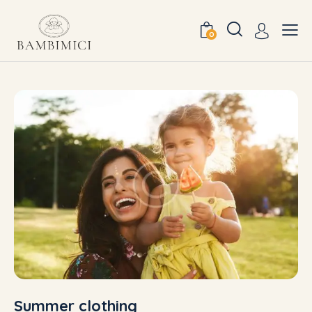
0
Summer clothing