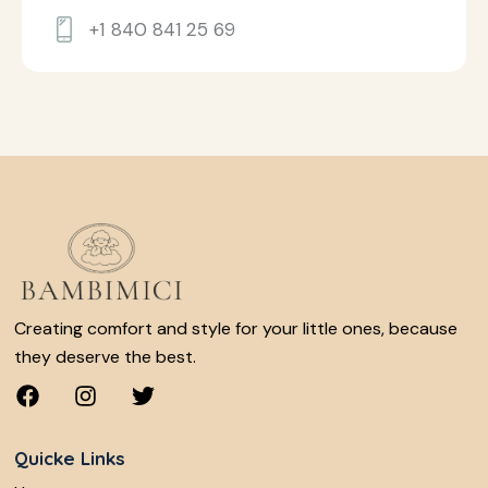
+1 840 841 25 69
Creating comfort and style for your little ones, because
they deserve the best.
Quicke Links