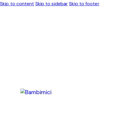
Skip to content
Skip to sidebar
Skip to footer