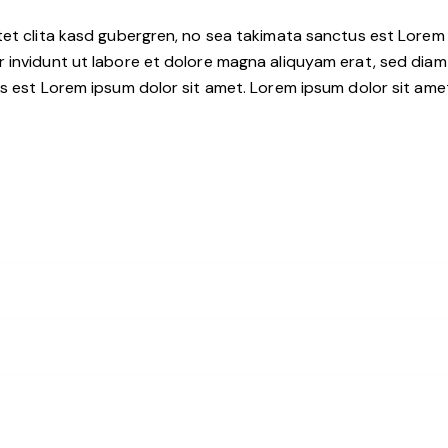
et clita kasd gubergren, no sea takimata sanctus est Lorem 
 invidunt ut labore et dolore magna aliquyam erat, sed diam
 est Lorem ipsum dolor sit amet. Lorem ipsum dolor sit amet,