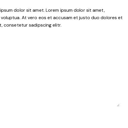
ipsum dolor sit amet. Lorem ipsum dolor sit amet,
 voluptua. At vero eos et accusam et justo duo dolores et
 consetetur sadipscing elitr.